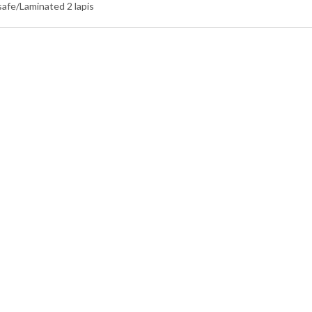
safe/Laminated 2 lapis