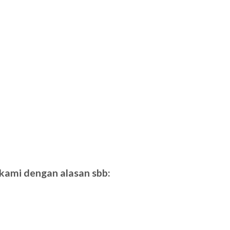
kami dengan alasan sbb: