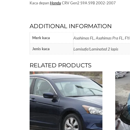
Kaca depan
Honda
CRV Gen2 S9A S9B 2002-2007
ADDITIONAL INFORMATION
Merk kaca
Asahimas FL, Asahimas Pra FL, FY
Jenis kaca
Lamisafe/Laminated 2 lapis
RELATED PRODUCTS