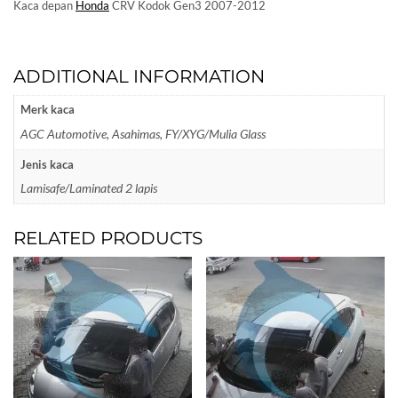
Kaca depan
Honda
CRV Kodok Gen3 2007-2012
ADDITIONAL INFORMATION
Merk kaca
AGC Automotive, Asahimas, FY/XYG/Mulia Glass
Jenis kaca
Lamisafe/Laminated 2 lapis
RELATED PRODUCTS