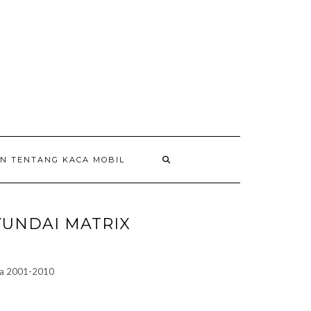
AN TENTANG KACA MOBIL
YUNDAI MATRIX
ita 2001-2010