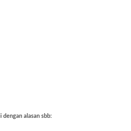
 dengan alasan sbb: