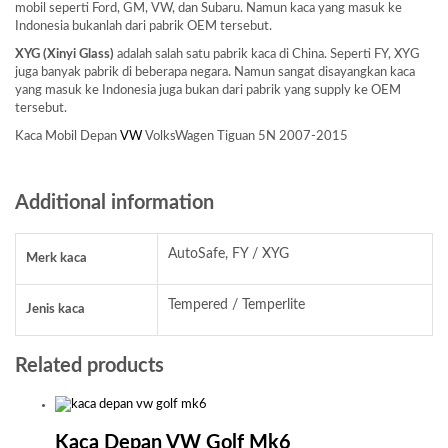
mobil seperti Ford, GM, VW, dan Subaru. Namun kaca yang masuk ke
Indonesia bukanlah dari pabrik OEM tersebut.
XYG (Xinyi Glass)
adalah salah satu pabrik kaca di China. Seperti FY, XYG
juga banyak pabrik di beberapa negara. Namun sangat disayangkan kaca
yang masuk ke Indonesia juga bukan dari pabrik yang supply ke OEM
tersebut.
Kaca Mobil Depan
VW
VolksWagen Tiguan 5N 2007-2015
Additional information
AutoSafe, FY / XYG
Merk kaca
Tempered / Temperlite
Jenis kaca
Related products
Kaca Depan VW Golf Mk6