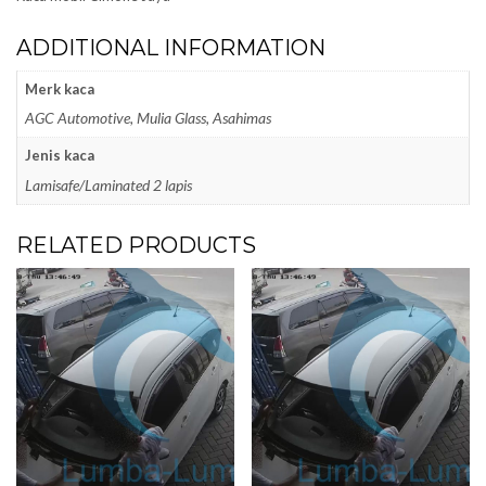
ADDITIONAL INFORMATION
Merk kaca
AGC Automotive, Mulia Glass, Asahimas
Jenis kaca
Lamisafe/Laminated 2 lapis
RELATED PRODUCTS