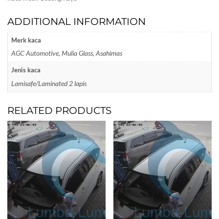
ADDITIONAL INFORMATION
Merk kaca
AGC Automotive, Mulia Glass, Asahimas
Jenis kaca
Lamisafe/Laminated 2 lapis
RELATED PRODUCTS