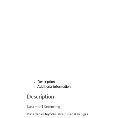
Description
Additional information
Description
Kaca mobil Keroncong
Kaca depan
Toyota
Calya / Daihatsu Sigra