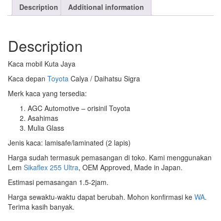
Description
Additional information
Description
Kaca mobil Kuta Jaya
Kaca depan
Toyota
Calya / Daihatsu Sigra
Merk kaca yang tersedia:
AGC Automotive – orisinil Toyota
Asahimas
Mulia Glass
Jenis kaca: lamisafe/laminated (2 lapis)
Harga sudah termasuk pemasangan di toko. Kami menggunakan
Lem
Sikaflex 255 Ultra
, OEM Approved, Made in Japan.
Estimasi pemasangan 1.5-2jam.
Harga sewaktu-waktu dapat berubah. Mohon konfirmasi ke
WA
.
Terima kasih banyak.