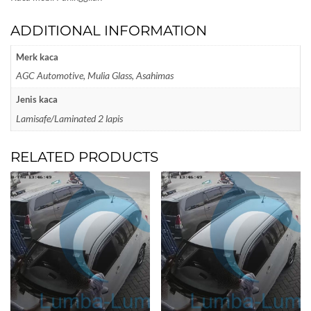
ADDITIONAL INFORMATION
Merk kaca
AGC Automotive, Mulia Glass, Asahimas
Jenis kaca
Lamisafe/Laminated 2 lapis
RELATED PRODUCTS