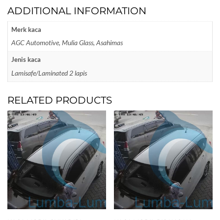
ADDITIONAL INFORMATION
Merk kaca
AGC Automotive, Mulia Glass, Asahimas
Jenis kaca
Lamisafe/Laminated 2 lapis
RELATED PRODUCTS