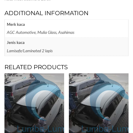
ADDITIONAL INFORMATION
Merk kaca
AGC Automotive, Mulia Glass, Asahimas
Jenis kaca
Lamisafe/Laminated 2 lapis
RELATED PRODUCTS