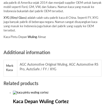
ada pabrik di Amerika sejak 2014 dan menjadi supplier OEM untuk banyak
mobil seperti Ford, GM, VW, dan Subaru. Namun kaca yang masuk ke
Indonesia bukanlah dari pabrik OEM tersebut.
XYG (Xinyi Glass)
adalah salah satu pabrik kaca di China. Seperti FY, XYG
juga banyak pabrik di beberapa negara. Namun sangat disayangkan kaca
yang masuk ke Indonesia juga bukan dari pabrik yang supply ke OEM
tersebut.
Kaca Pintu Depan
Wuling
Almaz
Additional information
AGC Automotive Original Wuling, AGC Automotive RS
Merk
Pro, AutoSafe / FY / XYG
Kaca
Related products
Kaca Depan Wuling Cortez