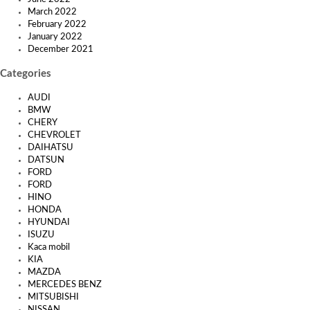
March 2022
February 2022
January 2022
December 2021
Categories
AUDI
BMW
CHERY
CHEVROLET
DAIHATSU
DATSUN
FORD
FORD
HINO
HONDA
HYUNDAI
ISUZU
Kaca mobil
KIA
MAZDA
MERCEDES BENZ
MITSUBISHI
NISSAN