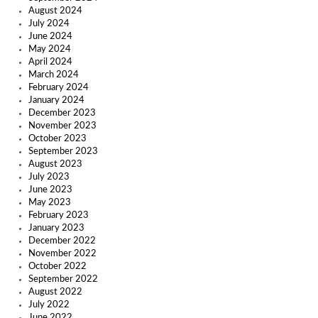
August 2024
July 2024
June 2024
May 2024
April 2024
March 2024
February 2024
January 2024
December 2023
November 2023
October 2023
September 2023
August 2023
July 2023
June 2023
May 2023
February 2023
January 2023
December 2022
November 2022
October 2022
September 2022
August 2022
July 2022
June 2022