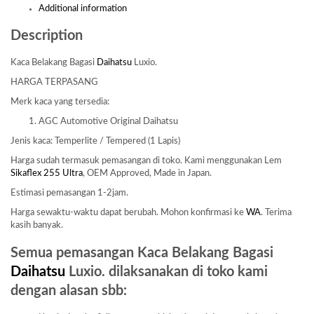
Additional information
Description
Kaca Belakang Bagasi
Daihatsu
Luxio.
HARGA TERPASANG
Merk kaca yang tersedia:
AGC Automotive Original Daihatsu
Jenis kaca: Temperlite / Tempered (1 Lapis)
Harga sudah termasuk pemasangan di toko. Kami menggunakan Lem
Sikaflex 255 Ultra
, OEM Approved, Made in Japan.
Estimasi pemasangan 1-2jam.
Harga sewaktu-waktu dapat berubah. Mohon konfirmasi ke
WA
. Terima
kasih banyak.
Semua pemasangan Kaca Belakang Bagasi
Daihatsu
Luxio. dilaksanakan di toko kami
dengan alasan sbb: