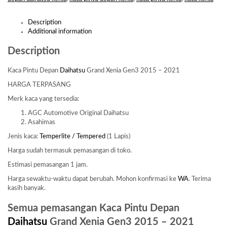
Description
Additional information
Description
Kaca Pintu Depan
Daihatsu
Grand Xenia Gen3 2015 – 2021
HARGA TERPASANG
Merk kaca yang tersedia:
AGC Automotive Original Daihatsu
Asahimas
Jenis kaca:
Temperlite / Tempered
(1 Lapis)
Harga sudah termasuk pemasangan di toko.
Estimasi pemasangan 1 jam.
Harga sewaktu-waktu dapat berubah. Mohon konfirmasi ke
WA
. Terima
kasih banyak.
Semua pemasangan Kaca Pintu Depan
Daihatsu
Grand Xenia Gen3 2015 – 2021