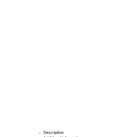
Description