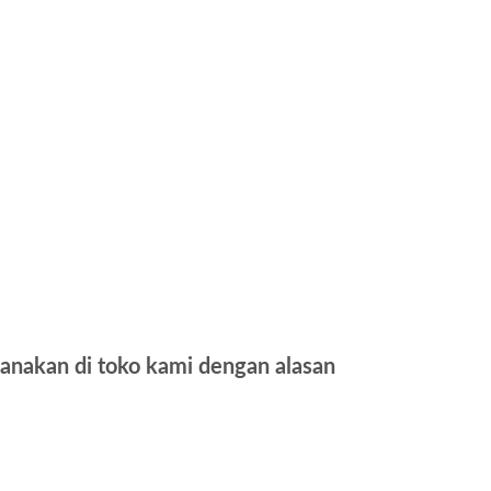
anakan di toko kami dengan alasan