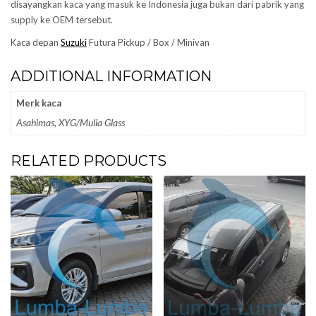
disayangkan kaca yang masuk ke Indonesia juga bukan dari pabrik yang
supply ke OEM tersebut.
Kaca depan
Suzuki
Futura Pickup / Box / Minivan
ADDITIONAL INFORMATION
Merk kaca
Asahimas, XYG/Mulia Glass
RELATED PRODUCTS