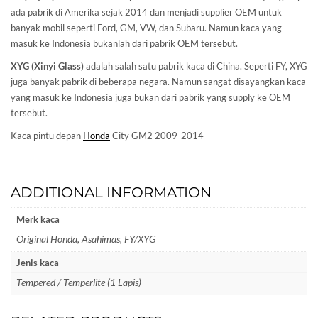
ada pabrik di Amerika sejak 2014 dan menjadi supplier OEM untuk
banyak mobil seperti Ford, GM, VW, dan Subaru. Namun kaca yang
masuk ke Indonesia bukanlah dari pabrik OEM tersebut.
XYG (Xinyi Glass)
adalah salah satu pabrik kaca di China. Seperti FY, XYG
juga banyak pabrik di beberapa negara. Namun sangat disayangkan kaca
yang masuk ke Indonesia juga bukan dari pabrik yang supply ke OEM
tersebut.
Kaca pintu depan
Honda
City GM2 2009-2014
ADDITIONAL INFORMATION
Merk kaca
Original Honda, Asahimas, FY/XYG
Jenis kaca
Tempered / Temperlite (1 Lapis)